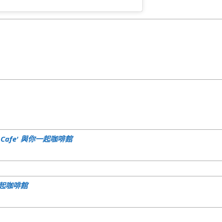
Cafe' 與你一起咖啡館
你一起咖啡館