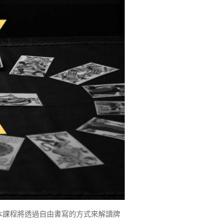
課程將透過自由書寫的方式來解讀牌