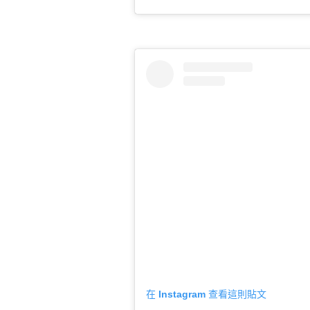
在 Instagram 查看這則貼文