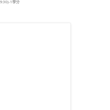
:30)-1學分