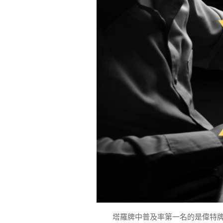
塔羅牌中普及率第一名的是偉特牌系