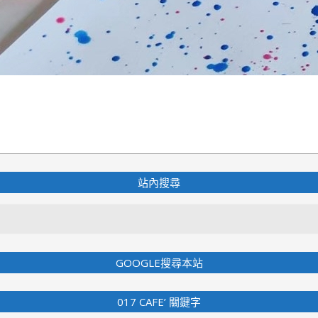
站內搜尋
Search
GOOGLE搜尋本站
017 CAFE’ 關鍵字