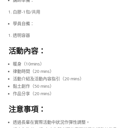
白膠-1包/共用
學員自備：
透明容器
活動內容：
暖身（10mins）
律動時間（20 mins）
活動介紹及活動內容指引（20 mins）
黏土創作（50 mins）
作品分享（20 mins）
注意事項：
透過長輩在實際活動中狀況作彈性調整。