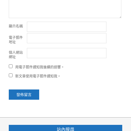
顯示名稱
電子郵件
地址
個人網站
網址
用電子郵件通知我後續的迴響。
新文章使用電子郵件通知我。
站內搜尋