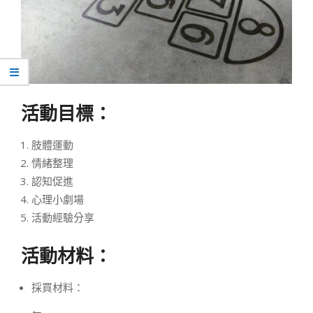
活動目標：
肢體運動
情緒整理
認知促進
心理小劇場
活動經驗分享
活動材料：
採買材料：