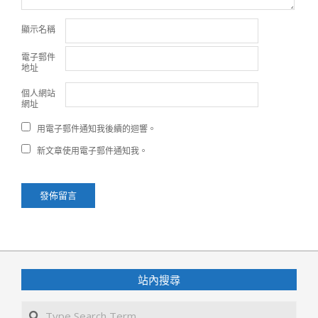
顯示名稱
電子郵件
地址
個人網站
網址
用電子郵件通知我後續的迴響。
新文章使用電子郵件通知我。
站內搜尋
Search