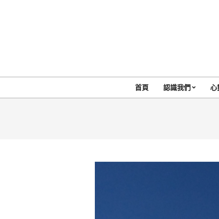
Skip
to
content
首頁
認識我們
心