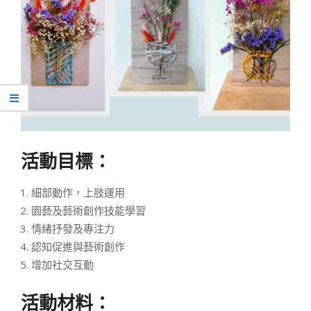
活動目標：
細部動作，上肢運用
園藝及藝術創作技能學習
情緒抒發及專注力
認知促進與藝術創作
增加社交互動
活動材料：