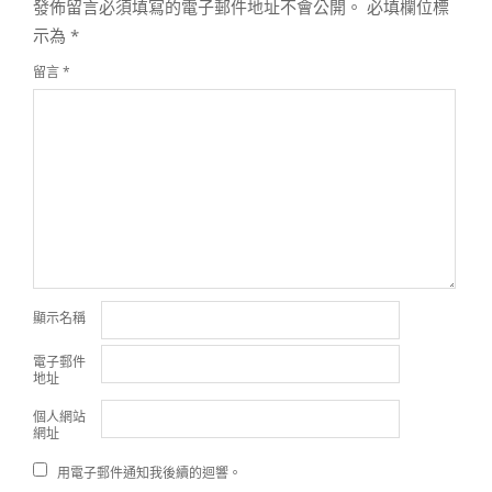
發佈留言必須填寫的電子郵件地址不會公開。
必填欄位標
示為
*
留言
*
顯示名稱
電子郵件
地址
個人網站
網址
用電子郵件通知我後續的迴響。