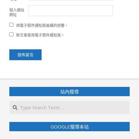
個人網站
網址
用電子郵件通知我後續的迴響。
新文章使用電子郵件通知我。
站內搜尋
Search
GOOGLE搜尋本站