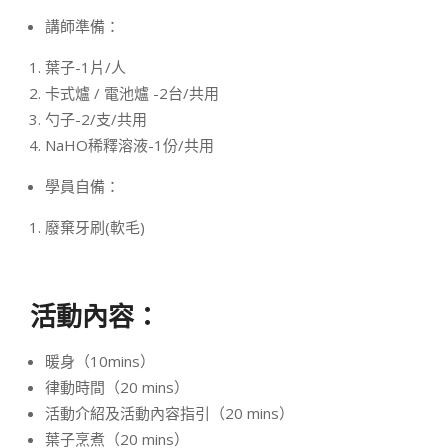
講師準備：
葉子-1片/人
卡式爐 / 電池爐 -2台/共用
勺子-2/支/共用
NaHO稀釋溶液-1份/共用
學員自備：
廢棄牙刷(軟毛)
活動內容：
暖身（10mins）
律動時間（20 mins）
活動介紹及活動內容指引（20 mins）
葉子烹煮（20 mins）