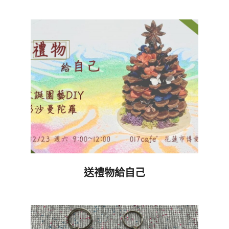
2023-
12-
26
送禮物給自己
2023-
12-
15