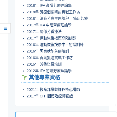
2018年 IFA 高階芳療理論學
2018年 芳療個案研討實戰工作坊
2018年 法系芳療主題課程 – 癌症芳療
2017年 IFA 中階芳療理論學
2017年 關係芳香療法
2017年 運動恢復按摩高階訓練
2016年 運動恢復按摩中、初階訓練
2016年 阿育吠陀芳療培訓
2016年 香氣抓週實戰工作坊
2015年 芳香塔羅培訓
2012年 IFA 初階芳療理論學
其他專業資格
2021年 教育部樂齡課程核心講師
2017年 CHT園藝治療師認證