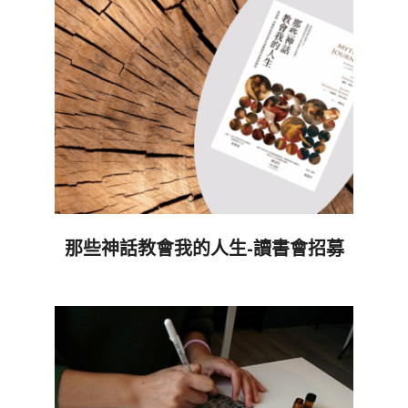
那些神話教會我的人生-讀書會招募
2025-
10-
21