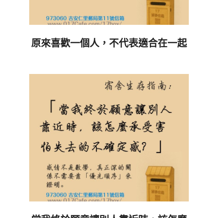
原來喜歡一個人，不代表適合在一起
2026-
06-
13