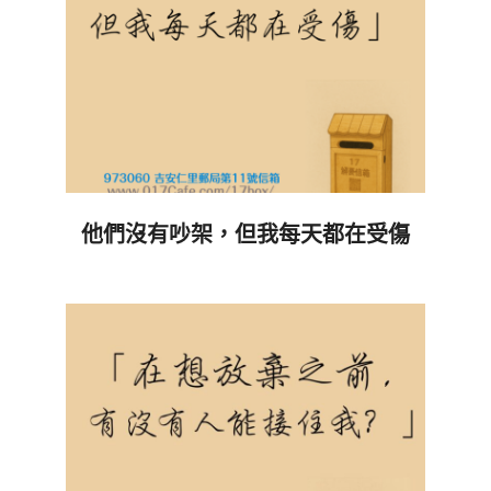
他們沒有吵架，但我每天都在受傷
2026-
02-
27