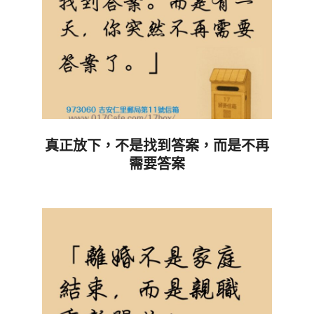
真正放下，不是找到答案，而是不再
需要答案
2026-
07-
04