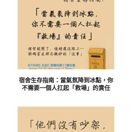
宿舍生存指南：當氣氛降到冰點，你
不需要一個人扛起「救場」的責任
2026-
04-
14