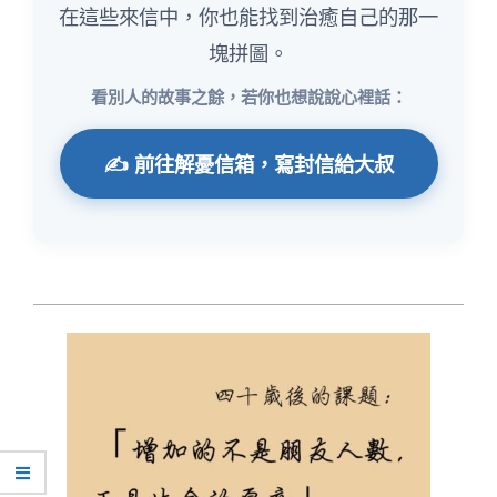
在這些來信中，你也能找到治癒自己的那一
塊拼圖。
看別人的故事之餘，若你也想說說心裡話：
✍️ 前往解憂信箱，寫封信給大叔