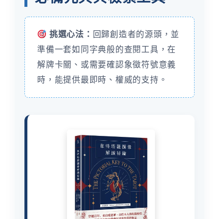
挑選心法：
回歸創造者的源頭，並
準備一套如同字典般的查閱工具，在
解牌卡關、或需要確認象徵符號意義
時，能提供最即時、權威的支持。