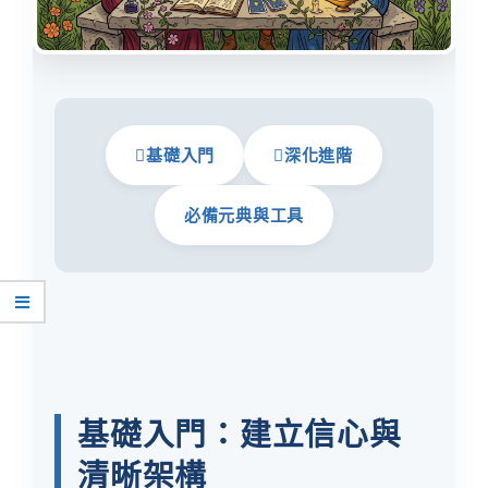
基礎入門
深化進階
必備元典與工具
基礎入門：建立信心與
清晰架構