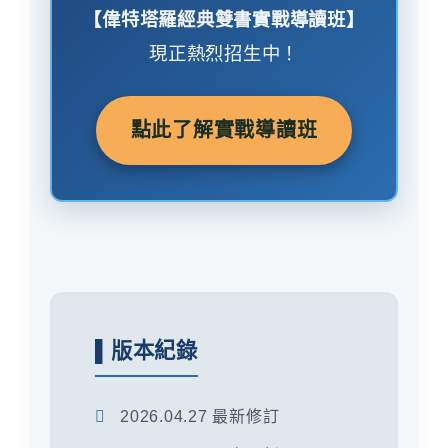
【偉特塔羅經典雙書實戰導讀班】
現正熱烈招生中！
點此了解實戰導讀班
▌版本紀錄
2026.04.27 最新修訂