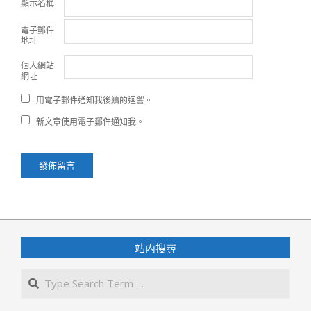
顯示名稱
電子郵件
地址
個人網站
網址
用電子郵件通知我後續的迴響。
新文章使用電子郵件通知我。
站內搜尋
Search