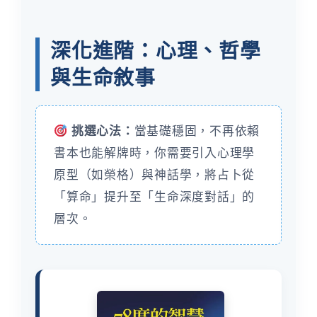
深化進階：心理、哲學
與生命敘事
挑選心法：
當基礎穩固，不再依賴
書本也能解牌時，你需要引入心理學
原型（如榮格）與神話學，將占卜從
「算命」提升至「生命深度對話」的
層次。