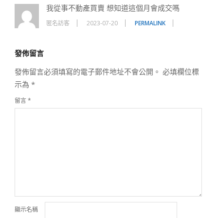
我從事不動產買賣 想知道這個月會成交嗎
匿名訪客
2023-07-20
PERMALINK
發佈留言
發佈留言必須填寫的電子郵件地址不會公開。
必填欄位標
示為
*
留言
*
顯示名稱