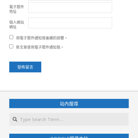
電子郵件
地址
個人網站
網址
用電子郵件通知我後續的迴響。
新文章使用電子郵件通知我。
站內搜尋
Search