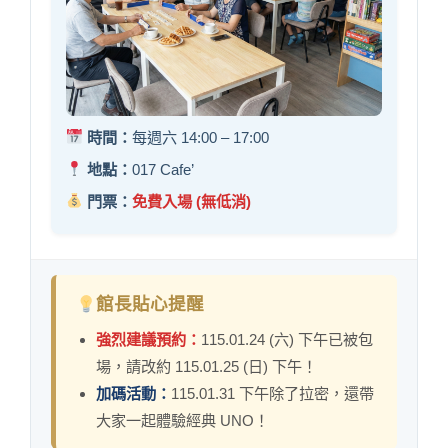
時間：
每週六 14:00 – 17:00
地點：
017 Cafe’
門票：
免費入場 (無低消)
館長貼心提醒
強烈建議預約：
115.01.24 (六) 下午已被包
場，請改約 115.01.25 (日) 下午！
加碼活動：
115.01.31 下午除了拉密，還帶
大家一起體驗經典 UNO！