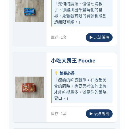
「幾何的魔法。僅僅七塊板
子，卻能拼出千變萬化的世
界，象徵著有限的資源也能創
造無限可能。」
庫存: 1套
▶ 玩法說明
小吃大胃王 Foodie
館長心得
「療癒的吃貨戰爭。在收集美
食的同時，也要思考如何出牌
才能吃得最多，滿足你的策略
胃口。」
庫存: 1套
▶ 玩法說明