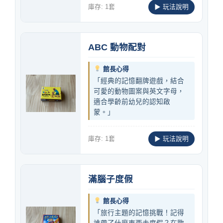
庫存: 1套
▶ 玩法說明
ABC 動物配對
館長心得
「經典的記憶翻牌遊戲，結合
可愛的動物圖案與英文字母，
適合學齡前幼兒的認知啟
蒙。」
庫存: 1套
▶ 玩法說明
滿腦子度假
館長心得
「旅行主題的記憶挑戰！記得