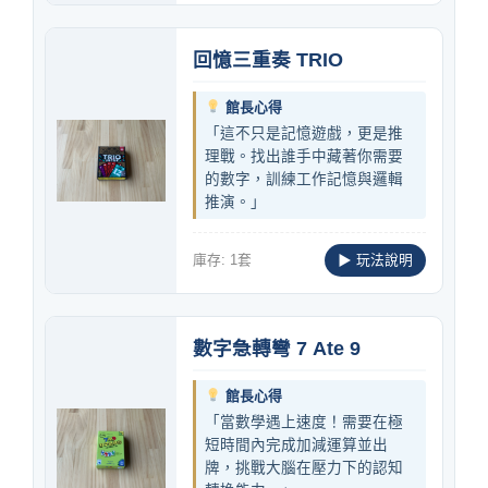
回憶三重奏 TRIO
館長心得
「這不只是記憶遊戲，更是推
理戰。找出誰手中藏著你需要
的數字，訓練工作記憶與邏輯
推演。」
庫存: 1套
▶ 玩法說明
數字急轉彎 7 Ate 9
館長心得
「當數學遇上速度！需要在極
短時間內完成加減運算並出
牌，挑戰大腦在壓力下的認知