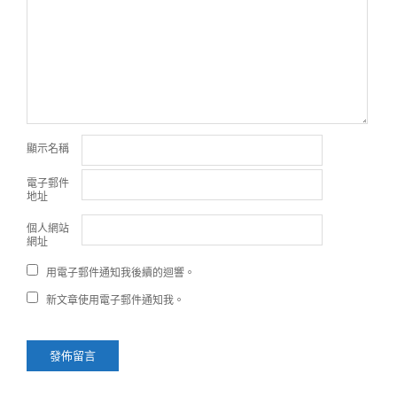
顯示名稱
電子郵件
地址
個人網站
網址
用電子郵件通知我後續的迴響。
新文章使用電子郵件通知我。