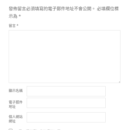
發佈留言必須填寫的電子郵件地址不會公開。
必填欄位標
示為
*
留言
*
顯示名稱
電子郵件
地址
個人網站
網址