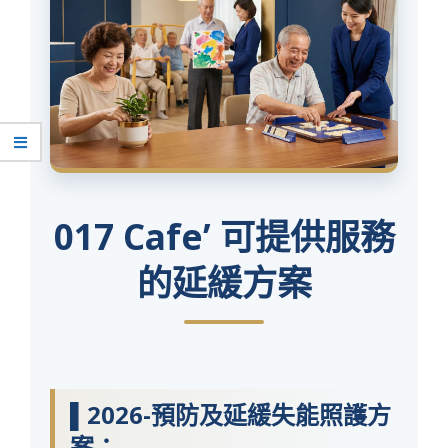
017 Cafe’ 可提供服務
的延緩方案
▌2026-預防及延緩失能照護方
案：