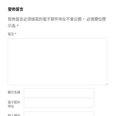
發佈留言
發佈留言必須填寫的電子郵件地址不會公開。
必填欄位標
示為
*
留言
*
顯示名稱
電子郵件
地址
個人網站