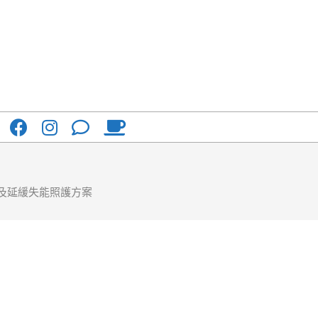
及延緩失能照護方案