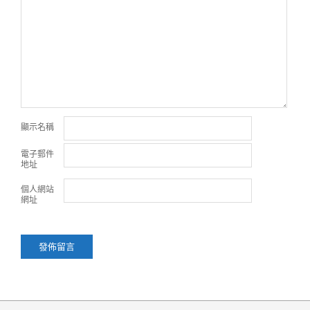
顯示名稱
電子郵件
地址
個人網站
網址