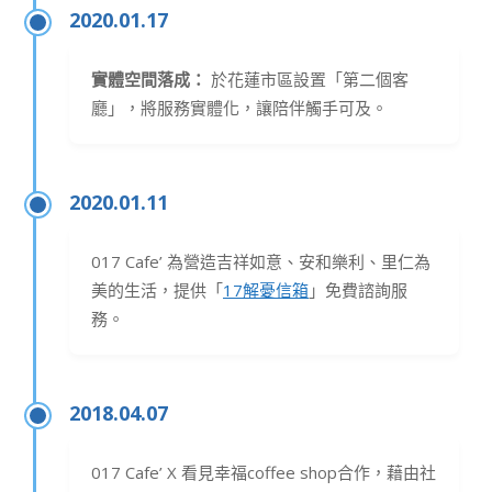
2020.01.17
實體空間落成：
於花蓮市區設置「第二個客
廳」，將服務實體化，讓陪伴觸手可及。
2020.01.11
017 Cafe’ 為營造吉祥如意、安和樂利、里仁為
美的生活，提供「
17解憂信箱
」免費諮詢服
務。
2018.04.07
017 Cafe’ X 看見幸福coffee shop合作，藉由社