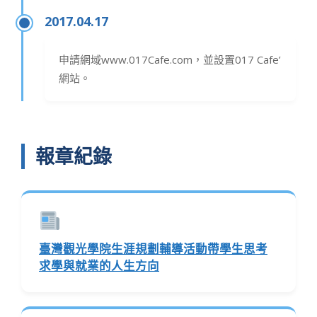
2017.04.17
申請網域www.017Cafe.com，並設置017 Cafe’
網站。
報章紀錄
臺灣觀光學院生涯規劃輔導活動帶學生思考
求學與就業的人生方向