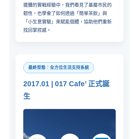
擺攤的實戰經驗中，我們看見了基層市民的
韌性，也學會了如何透過「簡單茶飲」與
「小生意實驗」來賦能個體，協助他們重新
找回掌控感。
最終型態：全方位生活支持系統
2017.01 | 017 Cafe’ 正式誕
生