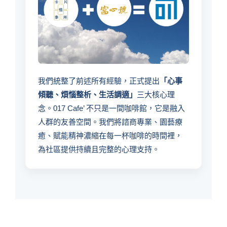
我們統整了前述所有經驗，正式提出
「心事
傾聽、煩惱整析、生活調適」
三大核心理
念。017 Cafe’ 不只是一間咖啡館，它是融入
人群的友善空間。我們將諮商專業、園藝療
癒、賦能精神濃縮在每一杯咖啡的時間裡，
為社區提供持續且完整的心理支持。