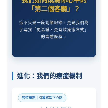
「第二個客廳」？
這不只是一段創業紀錄，更是我們為
了尋找「更溫暖、更有效療癒方式」
的實驗歷程。
進化：我們的療癒機制
獨特機制：引導式卸下心防