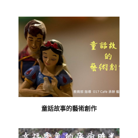
2022-
04-
08
童話故事的藝術創作
2021-
04-
09