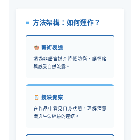
方法架構：如何運作？
■
藝術表達
透過非語言媒介降低防衛，讓情緒
與感受自然流露。
鏡映覺察
在作品中看見自身狀態，理解潛意
識與生命經驗的連結。