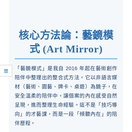
核心方法論：藝鏡模
式 (Art Mirror)
「藝鏡模式」是我自 2016 年起在藝術創作
陪伴中整理出的整合式方法。它以非語言媒
材（藝術、園藝、牌卡、桌遊）為鏡子，在
安全溫柔的陪伴中，讓個案的內在感受自然
呈現，進而整理生命經驗。這不是「技巧導
向」的才藝課，而是一段「傾聽內在」的陪
伴歷程。