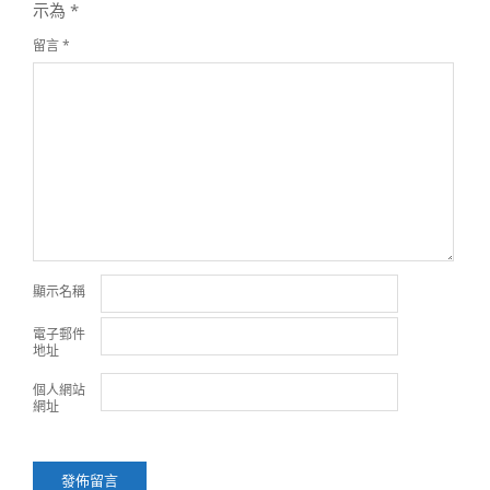
示為
*
留言
*
顯示名稱
電子郵件
地址
個人網站
網址