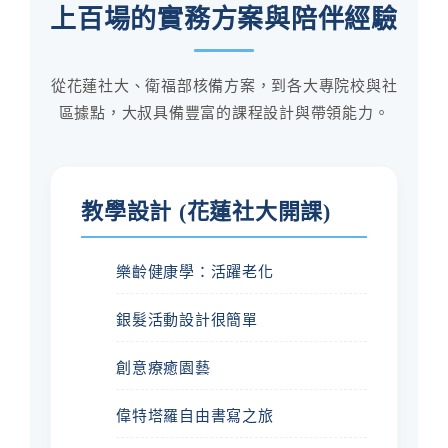
上百場的實務方案與陪伴經驗
從花蓮社大、衛福部核備方案，到各大專院校與社
區據點，大叔具備豐富的課程設計與帶領能力。
教學設計 (花蓮社大開課)
樂齡健康學：活躍老化
銀髮活動設計很簡單
創意療癒園藝
偉特塔羅自由書寫之旅