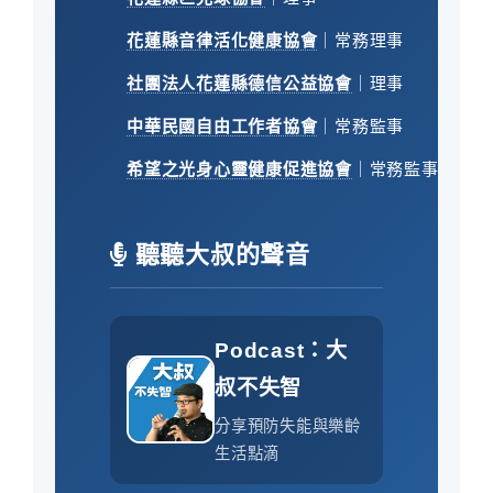
花蓮縣音律活化健康協會
｜常務理事
社團法人花蓮縣德信公益協會
｜理事
中華民國自由工作者協會
｜常務監事
希望之光身心靈健康促進協會
｜常務監事
聽聽大叔的聲音
Podcast：大
叔不失智
分享預防失能與樂齡
生活點滴