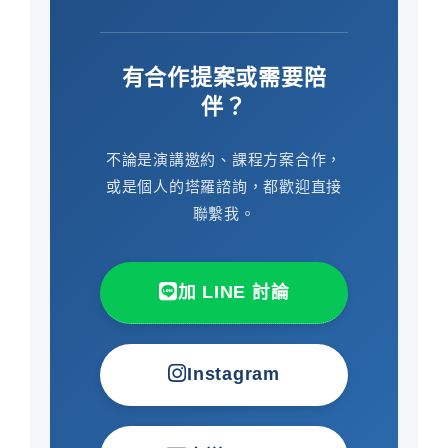
有合作提案或需要陪
伴？
不論是演講邀約、課程方案合作，
或是個人的塔羅諮詢，都歡迎直接
聯繫我。
加 LINE 討論
Instagram