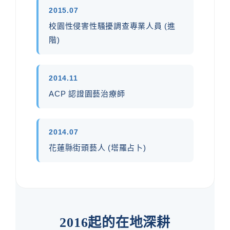
2015.07
校園性侵害性騷擾調查專業人員 (進
階)
2014.11
ACP 認證園藝治療師
2014.07
花蓮縣街頭藝人 (塔羅占卜)
2016起的在地深耕