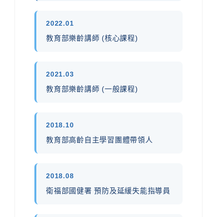
2022.01
教育部樂齡講師 (核心課程)
2021.03
教育部樂齡講師 (一般課程)
2018.10
教育部高齡自主學習團體帶領人
2018.08
衛福部國健署 預防及延緩失能指導員