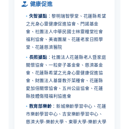
健康促進
•
失智據點
：黎明瑞智學堂、花蓮縣希望
之光身心靈健康促進協會、門諾基金
會、社團法人中華民國士林靈糧堂社會
福利協會、美崙團屋、花蓮老家日照學
堂、花蓮慈濟醫院
•
長照據點
：社團法人花蓮縣老人暨家庭
關懷協會、一粒麥子基金會、慈濟基金
會、花蓮縣希望之光身心靈健康促進協
會、財團法人基督教芥菜種會、花蓮縣
愛加倍關懷協會、五州公益協會、花蓮
縣肢體傷殘福利協進會
•
教育部樂齡
：新城樂齡學習中心、花蓮
市樂齡學習中心、吉安樂齡學習中心、
慈濟大學-樂齡大學、東華大學-樂齡大學