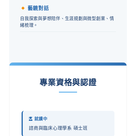
藝鏡對話
自我探索與夢想陪伴、生涯規劃與微型創業、情
緒梳理。
專業資格與認證
就讀中
諮商與臨床心理學系 碩士班