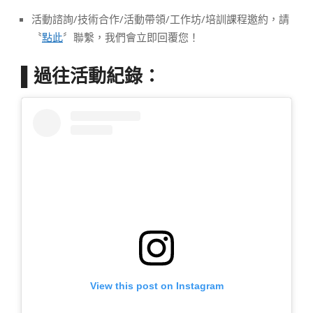
活動諮詢/技術合作/活動帶領/工作坊/培訓課程邀約，請
〝
點此
〞聯繫，我們會立即回覆您！
▌過往活動紀錄：
View this post on Instagram