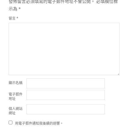
發佈留言必須填寫的電子郵件地址不會公開。
必填欄位標
示為
*
留言
*
顯示名稱
電子郵件
地址
個人網站
網址
用電子郵件通知我後續的迴響。