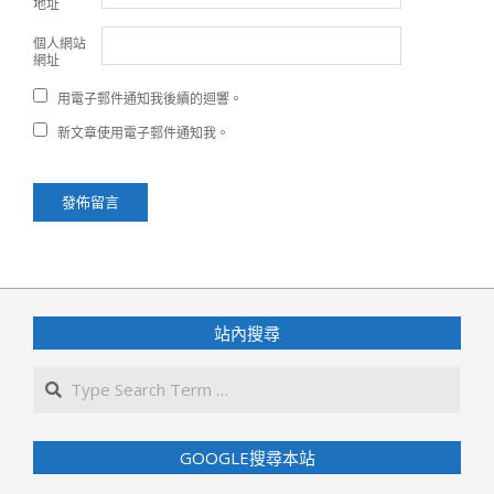
地址
個人網站
網址
用電子郵件通知我後續的迴響。
新文章使用電子郵件通知我。
站內搜尋
Search
GOOGLE搜尋本站