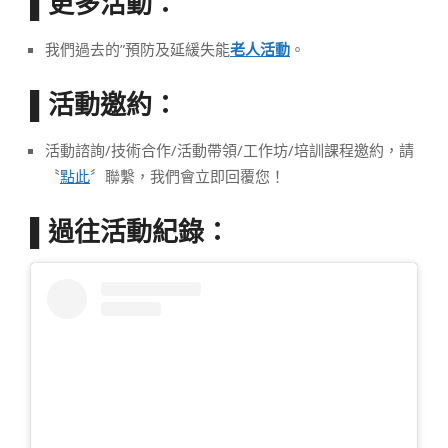
更多活動：
▌
我們過去的”預防及延緩失能
老人活動
。
活動邀約：
▌
活動諮詢/技術合作/活動帶領/工作坊/培訓課程邀約，請
〝
點此
〞聯繫，我們會立即回覆您！
▌過往活動紀錄：