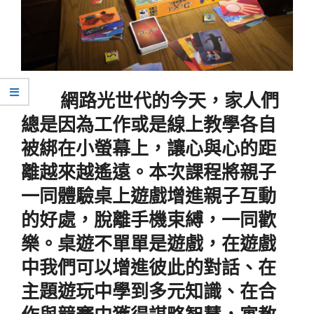
網路光世代的今天，家人們
總是因為工作或是線上教學各自
被綁在小螢幕上，讓心與心的距
離越來越遙遠。本次課程將親子
一同體驗桌上遊戲增進親子互動
的好處，脫離手機束縛，一同歡
樂。桌遊不單單是遊戲，在遊戲
中我們可以增進彼此的對話、在
主題遊玩中學到多元知識、在合