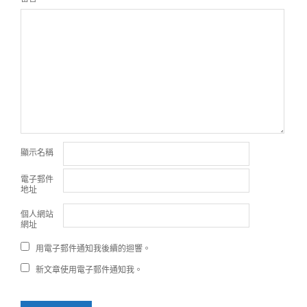
顯示名稱
電子郵件
地址
個人網站
網址
用電子郵件通知我後續的迴響。
新文章使用電子郵件通知我。