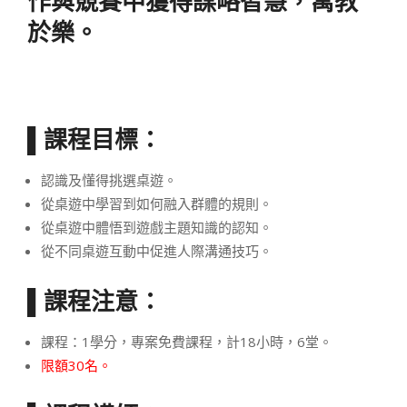
作與競賽中獲得謀略智慧，寓教
於樂。
▌課程目標：
認識及懂得挑選桌遊。
從桌遊中學習到如何融入群體的規則。
從桌遊中體悟到遊戲主題知識的認知。
從不同桌遊互動中促進人際溝通技巧。
▌課程注意：
課程：1學分，專案免費課程，計18小時，6堂。
限額30名。