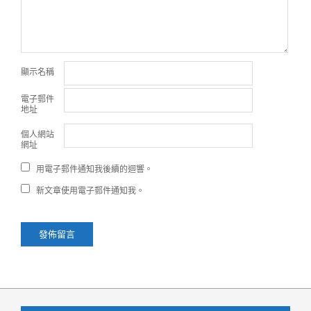
顯示名稱
電子郵件
地址
個人網站
網址
用電子郵件通知我後續的迴響。
新文章使用電子郵件通知我。