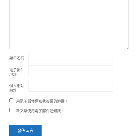
顯示名稱
電子郵件
地址
個人網站
網址
用電子郵件通知我後續的迴響。
新文章使用電子郵件通知我。