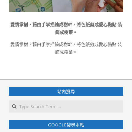
愛情掌樹，藉由手掌描繪成樹幹，將色紙剪成愛心黏貼 裝
飾成樹葉。
愛情掌樹，藉由手掌描繪成樹幹，將色紙剪成愛心黏貼 裝
飾成樹葉。
2020-
08-
25
站內搜尋
Search
GOOGLE搜尋本站