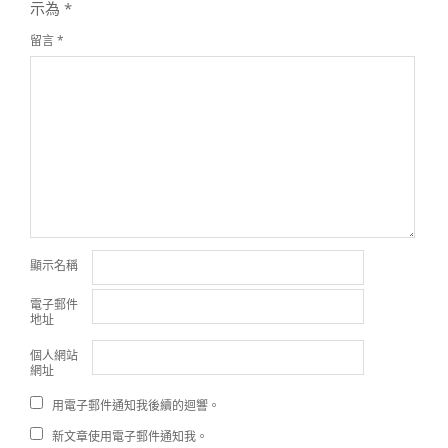
示為
*
留言
*
顯示名稱
電子郵件
地址
個人網站
網址
用電子郵件通知我後續的迴響。
新文章使用電子郵件通知我。