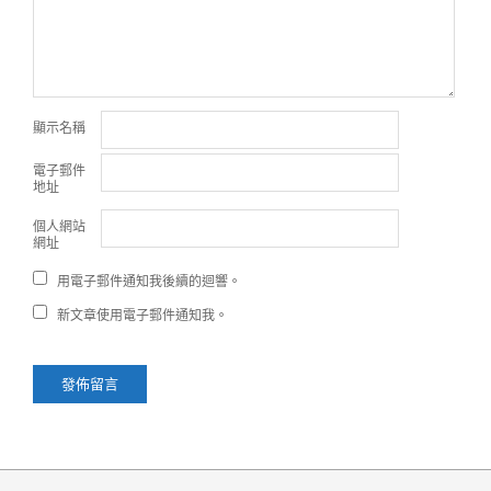
顯示名稱
電子郵件
地址
個人網站
網址
用電子郵件通知我後續的迴響。
新文章使用電子郵件通知我。