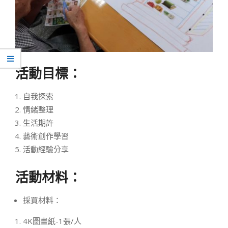
活動目標：
自我探索
情緒整理
生活期許
藝術創作學習
活動經驗分享
活動材料：
採買材料：
4K圖畫紙-1張/人