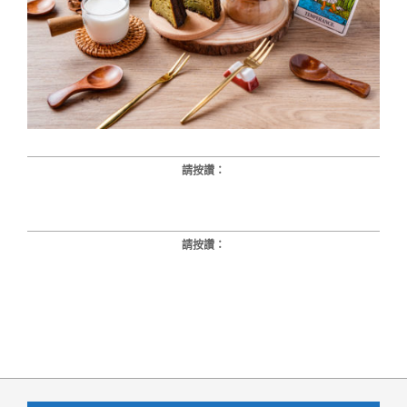
請按讚：
請按讚：
2023-
03-
31