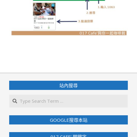
2021-
07-
01
站內搜尋
Search
GOOGLE搜尋本站
017 CAFE’ 關鍵字