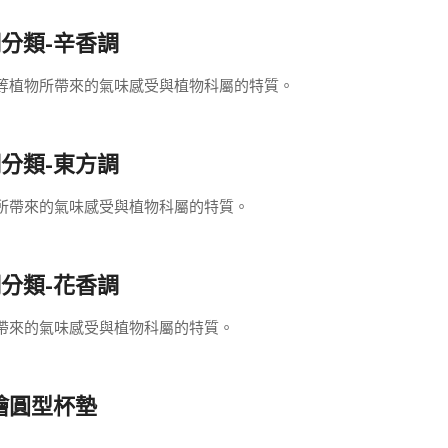
分類-辛香調
…等植物所帶來的氣味感受與植物科屬的特質。
分類-東方調
物所帶來的氣味感受與植物科屬的特質。
分類-花香調
所帶來的氣味感受與植物科屬的特質。
繪圓型杯墊