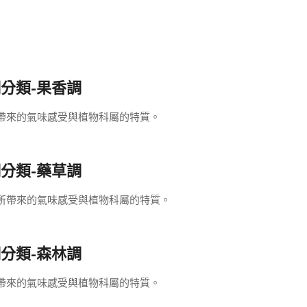
分類-果香調
所帶來的氣味感受與植物科屬的特質。
分類-藥草調
物所帶來的氣味感受與植物科屬的特質。
分類-森林調
所帶來的氣味感受與植物科屬的特質。