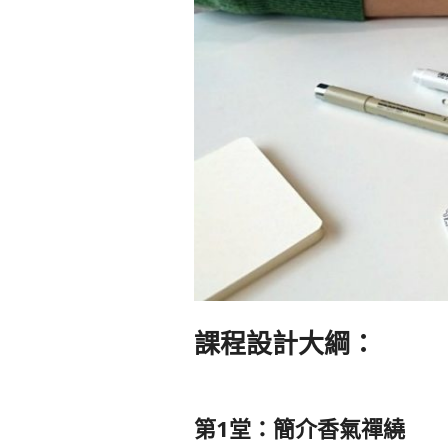
課程設計大綱：
第1堂：簡介香氣禪繞