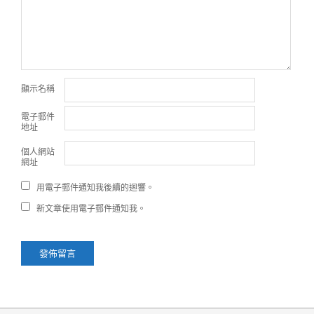
顯示名稱
電子郵件
地址
個人網站
網址
用電子郵件通知我後續的迴響。
新文章使用電子郵件通知我。