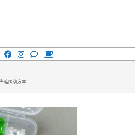
失能照護方案