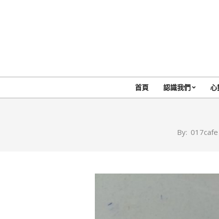
Skip
to
content
首頁
認識我們
心
By:
017cafe