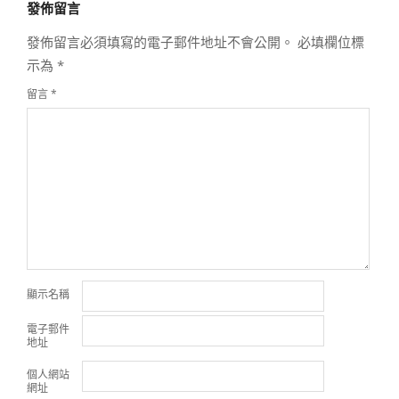
發佈留言
28
發佈留言必須填寫的電子郵件地址不會公開。
必填欄位標
示為
*
留言
*
顯示名稱
電子郵件
地址
個人網站
網址