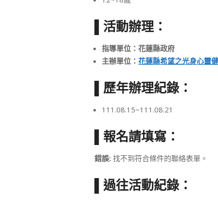
▌活動辦理：
指導單位：花蓮縣政府
主辦單位：
花蓮縣希望之光身心靈
▌歷年辦理紀錄：
111.08.15~111.08.21
▌報名請填寫：
錯誤:
找不到符合條件的聯絡表單。
▌過往活動紀錄：