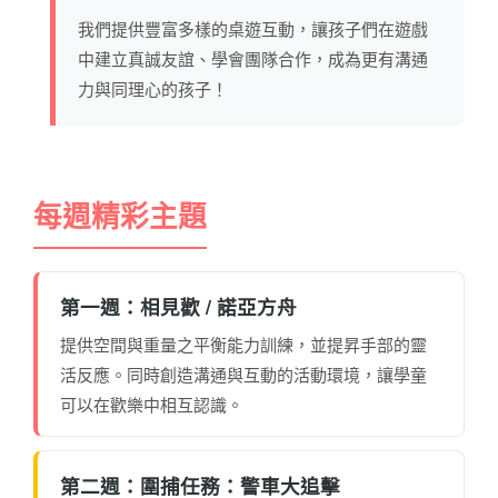
我們提供豐富多樣的桌遊互動，讓孩子們在遊戲
中建立真誠友誼、學會團隊合作，成為更有溝通
力與同理心的孩子！
每週精彩主題
第一週：相見歡 / 諾亞方舟
提供空間與重量之平衡能力訓練，並提昇手部的靈
活反應。同時創造溝通與互動的活動環境，讓學童
可以在歡樂中相互認識。
第二週：圍捕任務：警車大追擊