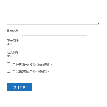
顯示名稱
電子郵件
地址
個人網站
網址
用電子郵件通知我後續的迴響。
新文章使用電子郵件通知我。