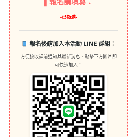
▌報名請填寫：
-已額滿-
報名後請加入本活動 LINE 群組：
方便接收課前通知與最新消息，點擊下方圖片即
可快速加入：