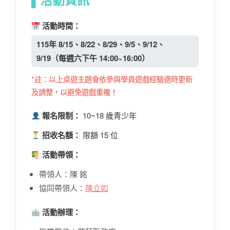
活動時間：
115年 8/15、8/22、8/29、9/5、9/12、
9/19（每週六下午 14:00~16:00）
*註：以上桌遊主題會依參與學員遊戲經驗適時更新
及調整，以避免遊戲重複！
報名限制：
10~18 歲青少年
招收名額：
限額 15 位
活動帶領：
帶領人：陳 銘
協同帶領人：
陳立如
活動辦理：