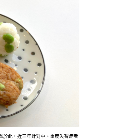
鑑於此，近三年針對中、重度失智症者