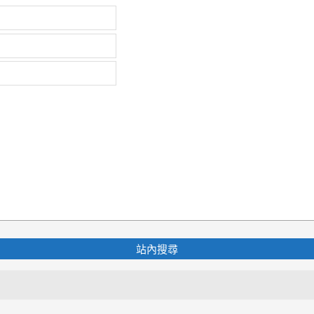
站內搜尋
Search