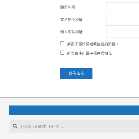
顯示名稱
電子郵件地址
個人網站網址
用電子郵件通知我後續的迴響。
新文章使用電子郵件通知我。