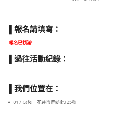
▌報名請填寫：
報名已額滿!
▌過往活動紀錄：
▌我們位置在：
017 Cafe’｜花蓮市博愛街325號