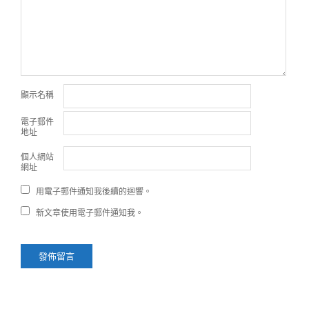
顯示名稱
電子郵件
地址
個人網站
網址
用電子郵件通知我後續的迴響。
新文章使用電子郵件通知我。