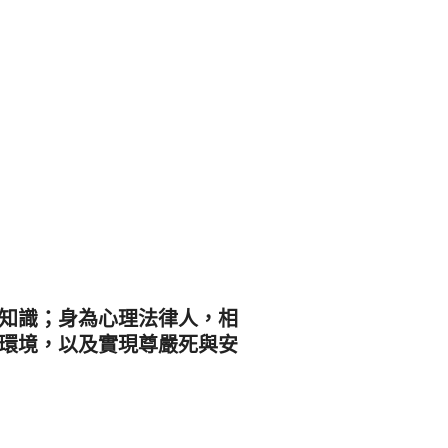
知識；身為心理法律人，相
環境，以及實現尊嚴死與安