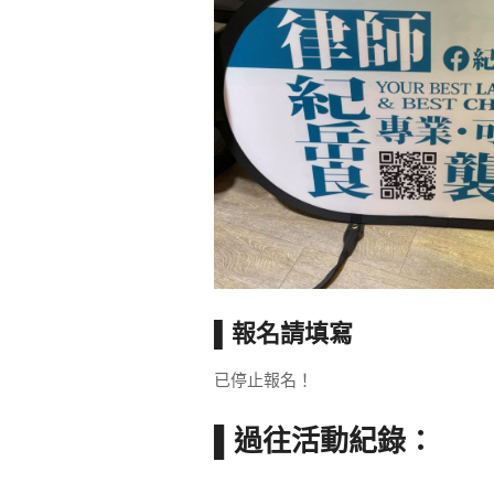
▌報名請填寫
已停止報名！
▌過往活動紀錄：