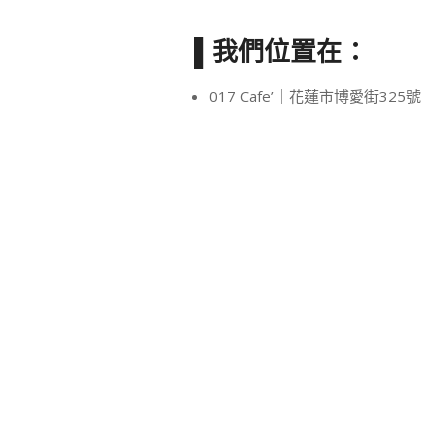
▌我們位置在：
017 Cafe’｜花蓮市博愛街325號