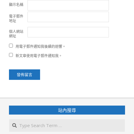
顯示名稱
電子郵件
地址
個人網站
網址
用電子郵件通知我後續的迴響。
新文章使用電子郵件通知我。
站內搜尋
Search