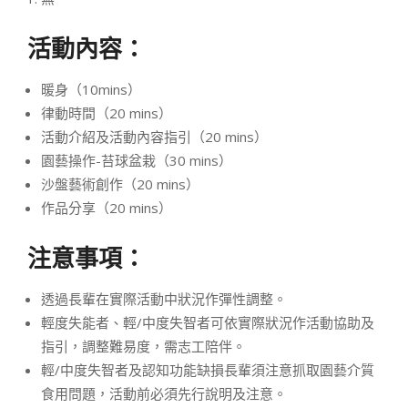
活動內容：
暖身（10mins）
律動時間（20 mins）
活動介紹及活動內容指引（20 mins）
園藝操作-苔球盆栽（30 mins）
沙盤藝術創作（20 mins）
作品分享（20 mins）
注意事項：
透過長輩在實際活動中狀況作彈性調整。
輕度失能者、輕/中度失智者可依實際狀況作活動協助及
指引，調整難易度，需志工陪伴。
輕/中度失智者及認知功能缺損長輩須注意抓取園藝介質
食用問題，活動前必須先行說明及注意。