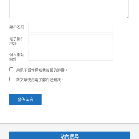
顯示名稱
電子郵件
地址
個人網站
網址
用電子郵件通知我後續的迴響。
新文章使用電子郵件通知我。
站內搜尋