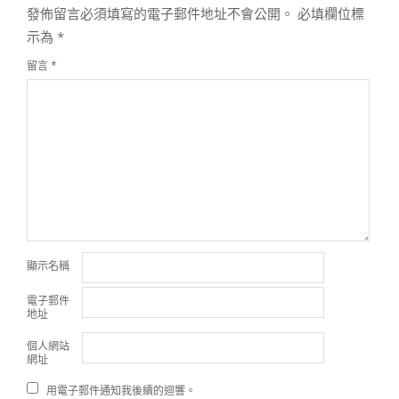
發佈留言必須填寫的電子郵件地址不會公開。
必填欄位標
示為
*
留言
*
顯示名稱
電子郵件
地址
個人網站
網址
用電子郵件通知我後續的迴響。