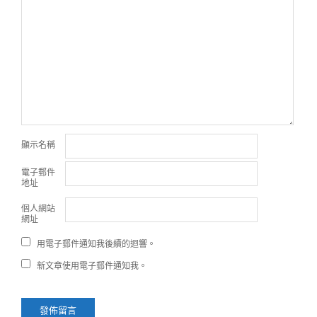
顯示名稱
電子郵件
地址
個人網站
網址
用電子郵件通知我後續的迴響。
新文章使用電子郵件通知我。