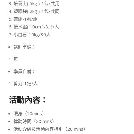
培養土( 5kg )-1包/共用
塑膠袋( 2kg )-1包/共同
麻繩-1卷/組
接水盤( 10cm )-3只/人
小白石-10kg/30人
講師準備：
無
學員自備：
剪刀-1把/人
活動內容：
暖身（10mins）
律動時間（20 mins）
活動介紹及活動內容指引（20 mins）