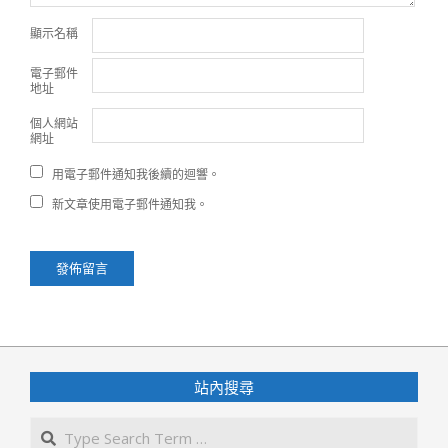
顯示名稱
電子郵件
地址
個人網站
網址
用電子郵件通知我後續的迴響。
新文章使用電子郵件通知我。
站內搜尋
Search