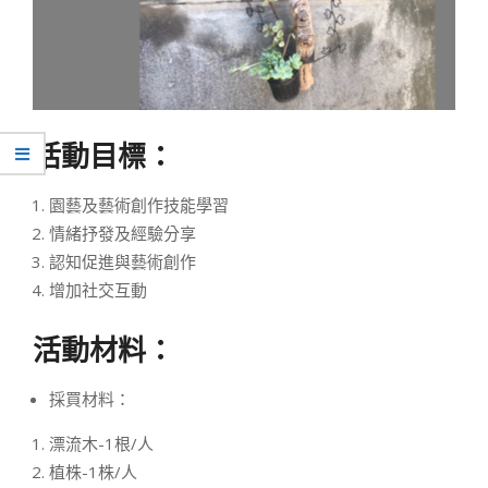
活動目標：
園藝及藝術創作技能學習
情緒抒發及經驗分享
認知促進與藝術創作
增加社交互動
活動材料：
採買材料：
漂流木-1根/人
植株-1株/人