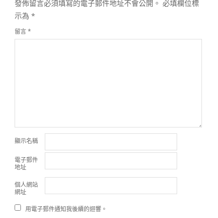
發佈留言必須填寫的電子郵件地址不會公開。
必填欄位標
示為
*
留言
*
顯示名稱
電子郵件
地址
個人網站
網址
用電子郵件通知我後續的迴響。