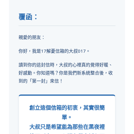
覆函：
親愛的朋友：
你好，我是17解憂信箱的大叔017。
讀到你的這封信時，大叔的心裡真的覺得好暖、
好感動。你知道嗎？你是我們新系統整合後，收
到的「第一封」來信！
創立這個信箱的初衷，其實很簡
單。
大叔只是希望能為那些在黑夜裡