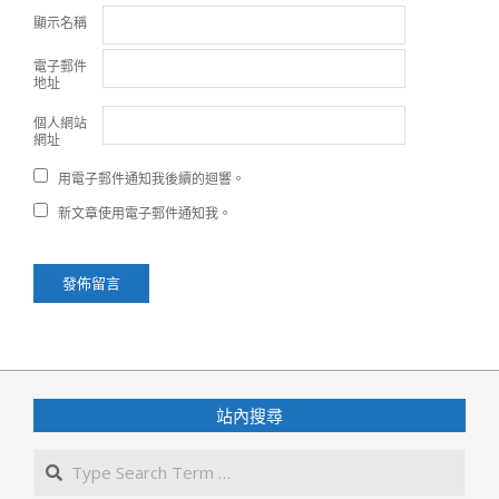
顯示名稱
電子郵件
地址
個人網站
網址
用電子郵件通知我後續的迴響。
新文章使用電子郵件通知我。
站內搜尋
Search