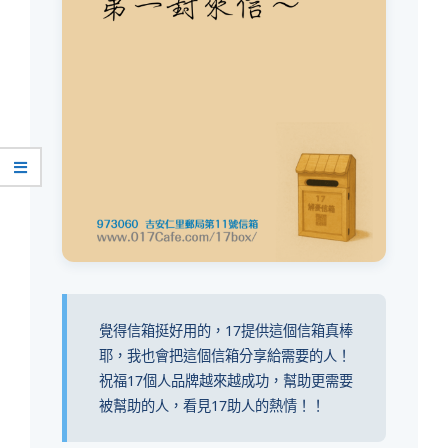
覺得信箱挺好用的，17提供這個信箱真棒
耶，我也會把這個信箱分享給需要的人！
祝福17個人品牌越來越成功，幫助更需要
被幫助的人，看見17助人的熱情！！