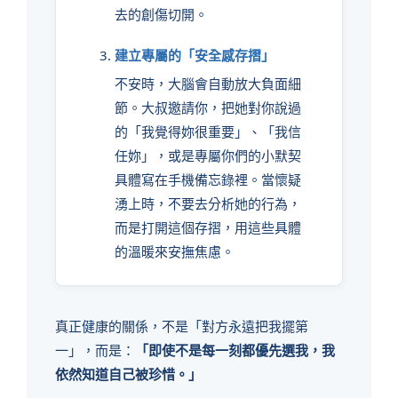
去的創傷切開。
建立專屬的「安全感存摺」
不安時，大腦會自動放大負面細
節。大叔邀請你，把她對你說過
的「我覺得妳很重要」、「我信
任妳」，或是專屬你們的小默契
具體寫在手機備忘錄裡。當懷疑
湧上時，不要去分析她的行為，
而是打開這個存摺，用這些具體
的溫暖來安撫焦慮。
真正健康的關係，不是「對方永遠把我擺第
一」，而是：
「即使不是每一刻都優先選我，我
依然知道自己被珍惜。」