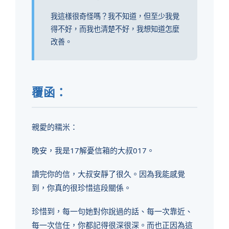
我這樣很奇怪嗎？我不知道，但至少我覺
得不好，而我也清楚不好，我想知道怎麼
改善。
覆函：
親愛的糯米：
晚安，我是17解憂信箱的大叔017。
讀完你的信，大叔安靜了很久。因為我能感覺
到，你真的很珍惜這段關係。
珍惜到，每一句她對你說過的話、每一次靠近、
每一次信任，你都記得很深很深。而也正因為這