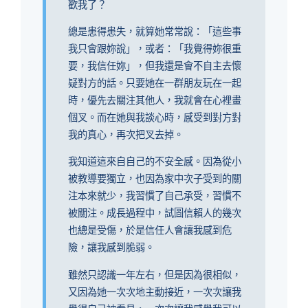
歡我了？
總是患得患失，就算她常常說：「這些事
我只會跟妳說」，或者：「我覺得妳很重
要，我信任妳」，但我還是會不自主去懷
疑對方的話。只要她在一群朋友玩在一起
時，優先去關注其他人，我就會在心裡畫
個叉。而在她與我談心時，感受到對方對
我的真心，再次把叉去掉。
我知道這來自自己的不安全感。因為從小
被教導要獨立，也因為家中次子受到的關
注本來就少，我習慣了自己承受，習慣不
被關注。成長過程中，試圖信賴人的幾次
也總是受傷，於是信任人會讓我感到危
險，讓我感到脆弱。
雖然只認識一年左右，但是因為很相似，
又因為她一次次地主動接近，一次次讓我