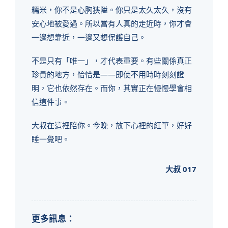
糯米，你不是心胸狹隘。你只是太久太久，沒有
安心地被愛過。所以當有人真的走近時，你才會
一邊想靠近，一邊又想保護自己。
不是只有「唯一」，才代表重要。有些關係真正
珍貴的地方，恰恰是——即使不用時時刻刻證
明，它也依然存在。而你，其實正在慢慢學會相
信這件事。
大叔在這裡陪你。今晚，放下心裡的紅筆，好好
睡一覺吧。
大叔 017
更多訊息：