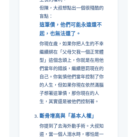
但陳，大叔想點出一個很殘酷的
盲點：
這筆債，他們可能永遠還不
起，也無法還了。
你現在歲，如果你把人生的不幸
繼續綁在「父母欠我一個正常體
型」這個念頭上，你就是在用他
們當年的錯誤，繼續懲罰現在的
自己。你氣憤他們當年控制了你
的人生，但如果你現在依然滿腦
子想著這筆債，那你現在的人
生，其實還是被他們控制著。
斷骨增高與「基本人權」
你提到了去海外動手術。大叔知
道，當一個人溺水時，哪怕是一