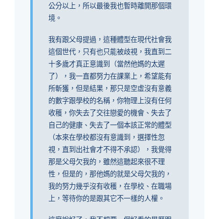
公分以上，所以最後我也暫時離開那個環
境。
我有跟父母提過，這種體型在現代社會我
這個世代，只有也只能被歧視，我直到二
十多歲才真正意識到（當然他媽的太遲
了），我一直都努力在課業上，希望能有
所斬獲，但是結果，那只是空虛沒有意義
的數字跟學校的名稱，你物理上沒有任何
收穫，你失去了交往戀愛的機會、失去了
自己的健康、失去了一個本該正常的體型
（本來在學校都沒有意識到，選擇性忽
視，直到出社會才不得不承認），我覺得
那是父母欠我的，雖然這聽起來很不理
性，但是的，那他媽的就是父母欠我的，
我的努力幾乎沒有收穫，在學校、在職場
上，等待你的是跟其它不一樣的人權。