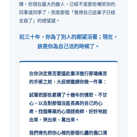
陳，你現在最大的敵人，已經不是那些嘲笑你的
同事或同學了，而是那個「覺得自己這輩子已經
全毀了」的絕望感。
近三十年，你為了別人的期望活著；現在，
該是你為自己活的時候了。
在你決定是否要遠赴重洋進行那場痛苦
的手術之前，大叔想邀請你做一件事：
試著把那些累積了十幾年的憤怒、不甘
心，以及對那個沒能長高的自己的心
疼，找個專業的心理諮商師，好好地說
出來、哭出來、罵出來。
我們得先把你心裡的那個化膿的傷口清