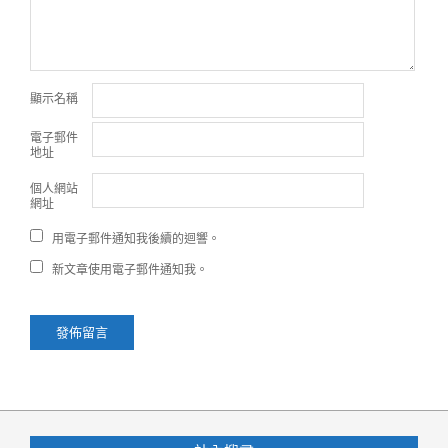
顯示名稱
電子郵件
地址
個人網站
網址
用電子郵件通知我後續的迴響。
新文章使用電子郵件通知我。