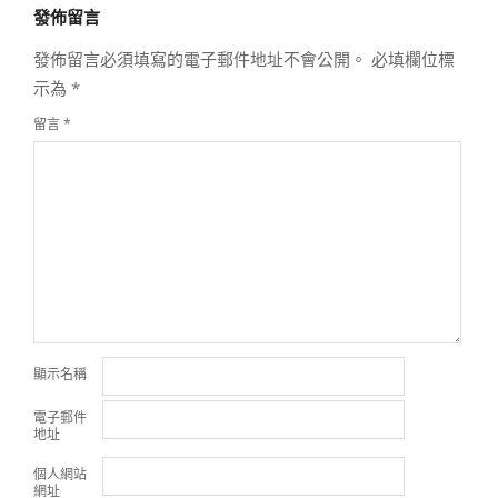
發佈留言
20
發佈留言必須填寫的電子郵件地址不會公開。
必填欄位標
示為
*
留言
*
顯示名稱
電子郵件
地址
個人網站
網址