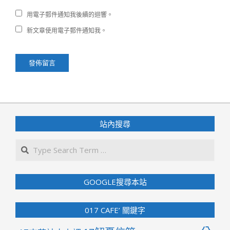
用電子郵件通知我後續的迴響。
新文章使用電子郵件通知我。
站內搜尋
Search
GOOGLE搜尋本站
017 CAFE’ 關鍵字