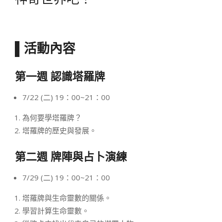
▌
活動內容
第一週 認識塔羅牌
7/22 (二) 19：00~21：00
為何要學塔羅牌？
塔羅牌的歷史與發展。
第二週 牌陣與占卜演練
7/29 (二) 19：00~21：00
塔羅牌與生命靈數的關係。
學習計算生命靈數。