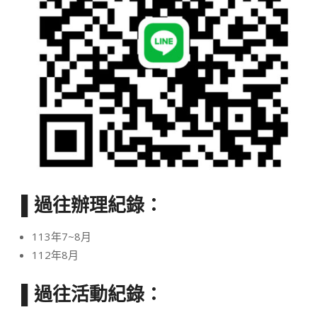
▌過往辦理紀錄：
113年7~8月
112年8月
▌過往活動紀錄：