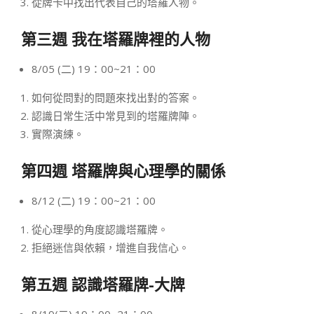
從牌卡中找出代表自己的塔羅人物。
第三週 我在塔羅牌裡的人物
8/05 (二) 19：00~21：00
如何從問對的問題來找出對的答案。
認識日常生活中常見到的塔羅牌陣。
實際演練。
第四週 塔羅牌與心理學的關係
8/12 (二) 19：00~21：00
從心理學的角度認識塔羅牌。
拒絕迷信與依賴，增進自我信心。
第五週 認識塔羅牌-大牌
8/19(二) 19：00~21：00