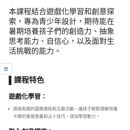
本課程結合遊戲化學習和創意探
索，專為青少年設計，期待能在
暑期培養孩子們的創造力、抽象
思考能力、自信心，以及面對生
活挑戰的能力。
▌課程特色
遊戲化學習：
透過有趣的圖像連結和互動活動，讓孩子輕鬆理解塔羅
卡牌的象徵意義和占卜技巧，增加學習動力。