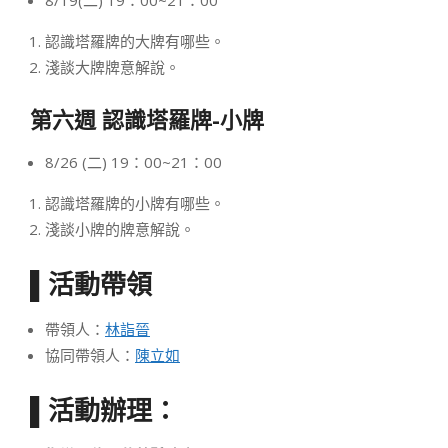
認識塔羅牌的大牌有哪些。
淺談大牌牌意解說。
第六週 認識塔羅牌-小牌
8/26 (二) 19：00~21：00
認識塔羅牌的小牌有哪些。
淺談小牌的牌意解說。
▌活動帶領
帶領人：
林詣晉
協同帶領人：
陳立如
▌活動辦理：