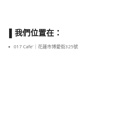
▌我們位置在：
017 Cafe’｜花蓮市博愛街325號