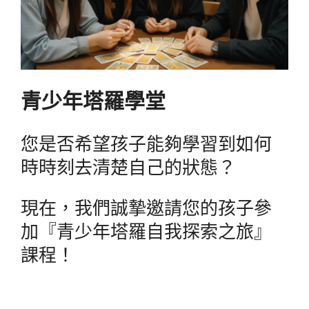
青少年塔羅學堂
您是否希望孩子能夠學習到如何
時時刻去清楚自己的狀態？
現在，我們誠摯邀請您的孩子參
加『青少年塔羅自我探索之旅』
課程！