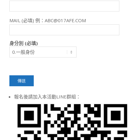
MAIL (必填) 例：ABC@017AFE.COM
身分別 (必填)
報名後請加入本活動LINE群組：