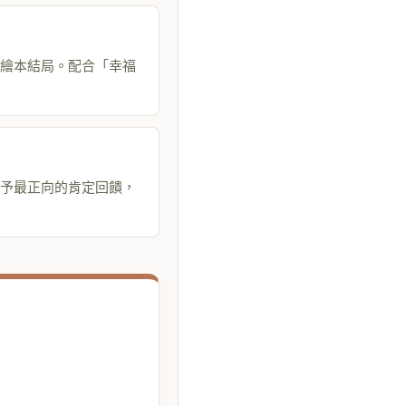
繪本結局。配合「幸福
予最正向的肯定回饋，