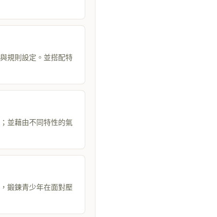
與規則設定。並搭配特
；並藉由不同特性的氣
，鍛鍊青少年在面對壓