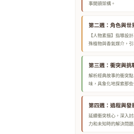
事開頭架構。
第二週：角色與世
【人物素描】指導設計
殊植物與香氣媒介，引
第三週：衝突與挑
解析經典故事的衝突點
味，具象化地探索那些
第四週：過程與發
延續衝突核心，深入討
力和未知時的解決問題