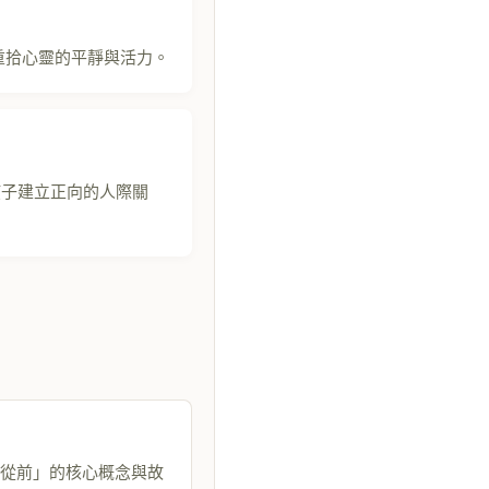
重拾心靈的平靜與活力。
孩子建立正向的人際關
從前」的核心概念與故